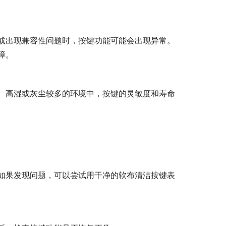
。
或出现兼容性问题时，按键功能可能会出现异常。
障。
、高湿或灰尘较多的环境中，按键的灵敏度和寿命
如果发现问题，可以尝试用干净的软布清洁按键表