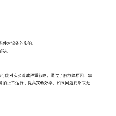
条件对设备的影响。
解决。
故障可能对实验造成严重影响。通过了解故障原因、掌
备的正常运行，提高实验效率。如果问题复杂或无