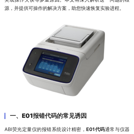
源，并提供可操作的解决方案，助您快速恢复实验进程。
一、E01报错代码的常见诱因
ABI荧光定量仪的报错系统设计精密，
E01代码
通常与仪器