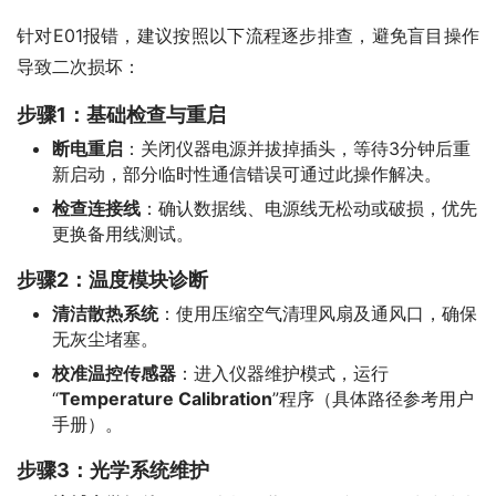
针对E01报错，建议按照以下流程逐步排查，避免盲目操作
导致二次损坏：
步骤1：基础检查与重启
断电重启
：关闭仪器电源并拔掉插头，等待3分钟后重
新启动，部分临时性通信错误可通过此操作解决。
检查连接线
：确认数据线、电源线无松动或破损，优先
更换备用线测试。
步骤2：温度模块诊断
清洁散热系统
：使用压缩空气清理风扇及通风口，确保
无灰尘堵塞。
校准温控传感器
：进入仪器维护模式，运行
“
Temperature Calibration
”程序（具体路径参考用户
手册）。
步骤3：光学系统维护