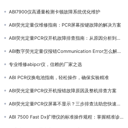
ABI7900仪高通量检测卡顿故障系统优化维护
ABI荧光定量仪维修指南：PCR屏幕按键故障的解决方案
ABI荧光定量PCR仪开机故障排查指南：从原因分析到解决方案
ABI数字荧光定量仪报错Communication Error怎么解决?
专业维修abipcr仪，信赖的厂家之选
ABI PCR仪换电池指南，轻松操作，确保实验精准
ABI荧光定量PCR仪开机报错故障原因及整机排查方案
ABI荧光定量PCR仪屏幕不显示？三步排查法助您快速恢复实验
ABI 7500 Fast Dx扩增仪的标准操作规程：掌握精准诊断的关键步骤