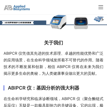
关于我们
ABIPCR 仪凭借其先进的技术原理、卓越的性能优势和广泛
的应用场景，在生命科学领域发挥着不可替代的作用。随着
技术的不断发展和创新，相信 ABIPCR 仪将在未来为我们
揭示更多生命的奥秘，为人类健康事业做出更大的贡献。
ABIPCR 仪：基因分析的强大利器
在生命科学研究和临床诊断领域，ABIPCR 仪（聚合酶链式
反应仪）无疑是一款极具影响力的关键设备。它的出现，极