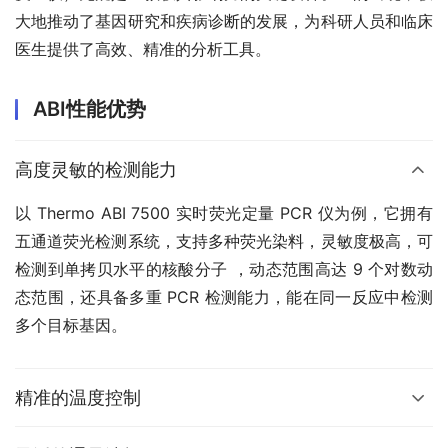
大地推动了基因研究和疾病诊断的发展，为科研人员和临床
医生提供了高效、精准的分析工具。
ABI性能优势
高度灵敏的检测能力
以 Thermo ABI 7500 实时荧光定量 PCR 仪为例，它拥有
五通道荧光检测系统，支持多种荧光染料，灵敏度极高，可
检测到单拷贝水平的核酸分子 ，动态范围高达 9 个对数动
态范围，还具备多重 PCR 检测能力，能在同一反应中检测
多个目标基因。
精准的温度控制