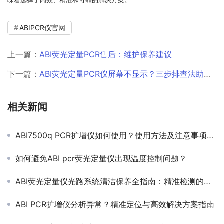
味着选择了高效、精准和可靠的解决方案。
ABIPCR仪官网
上一篇：
ABI荧光定量PCR售后：维护保养建议
下一篇：
ABI荧光定量PCR仪屏幕不显示？三步排查法助您快速恢复实验
相关新闻
ABI7500q PCR扩增仪如何使用？使用方法及注意事项详解
如何避免ABI pcr荧光定量仪出现温度控制问题？
ABI荧光定量仪光路系统清洁保养全指南：精准检测的核心维护技巧
ABI PCR扩增仪分析异常？精准定位与高效解决方案指南