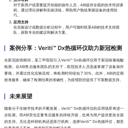
对于新用户或需要提升技能的操作人员，ABI提供全面的技术培训课
程。通过理论讲解和实操演练，帮助用户熟练掌握设备的使用技
巧。
应用支持
在实验设计或数据分析过程中，用户可随时联系ABI的技术支持团
队，获取专业的建议和解决方案。
案例分享：Veriti™ Dx热循环仪助力新冠检测
在新冠疫情期间，某三甲医院引入Veriti™ Dx热循环仪用于新冠病毒核酸
检测。在ABI售后服务团队的支持下，医院技术人员迅速掌握了设备操作
要领，并通过优化实验流程，将检测时间缩短了30%。此外，ABI的定期
校准服务，确保了检测结果的准确性，为疫情防控提供了可靠数据支持。
未来展望
随着分子生物学技术的不断发展，Veriti™ Dx热循环仪的应用场景将进一
步拓展。而ABI荧光定量售后服务的持续升级，也将为用户提供更加全面
的支持。无论是科研机构还是医疗机构，选择Veriti™ Dx热循环仪，都意