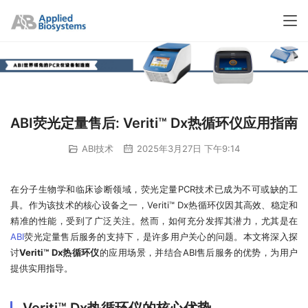
ABI荧光定量售后: Veriti™ Dx热循环仪应用指南
ABI技术
2025年3月27日 下午9:14
在分子生物学和临床诊断领域，荧光定量PCR技术已成为不可或缺的工
具。作为该技术的核心设备之一，Veriti™ Dx热循环仪因其高效、稳定和
精准的性能，受到了广泛关注。然而，如何充分发挥其潜力，尤其是在
ABI
荧光定量售后服务的支持下，是许多用户关心的问题。本文将深入探
讨
Veriti™ Dx热循环仪
的应用场景，并结合ABI售后服务的优势，为用户
提供实用指导。