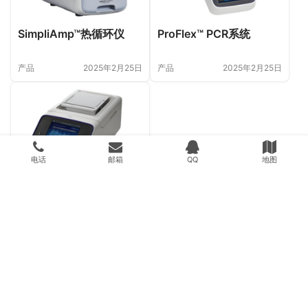
SimpliAmp™热循环仪
ProFlex™ PCR系统
产品
2025年2月25日
产品
2025年2月25日
电话
邮箱
QQ
地图
Veriti™ Dx热循环仪
产品
2016年12月22日
Copyright © 2025 WPCOM 版权所有 京ICP备2023033633号-6 Powered
by