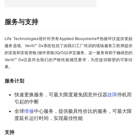
服务与支持
Life Technologies现针对所有Applied Biosystems®热循环仪提供奖励
服务选项。Veriti™ Dx系统包括了由我们工厂培训的现场服务工程师提供
的安装和安装资格/操作资格(IQ/OQ)评定服务。这一服务有助于确保您的
Veriti™ Dx仪器符合我们的严格性能规范要求，为您提供期望的可靠结
果。
服务计划
快速更换服务，可最大限度避免因意外仪器
故障
停机而
引起的中断
全球
维修
中心服务，提供极具性价比的服务，可最大限
度延长运行时间，实现最佳性能
支持