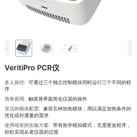
VeritiPro PCR仪
多人操控:
可通过三个独立控制模块同时运行三个不同的程
序
简单易用:
触摸屏界面简化仪器的操作
灵活的模块配置:
兼容五种加热模块，用以满足加热条件的
优化或对通量的需求
使用现有的实验方案:
带有热学模拟模式，无需更改程序，
轻松实现从老仪器的过渡