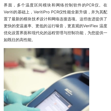
界面，多个温度区间模块和网络控制软件的PCR仪。在
Veriti的基础上，VeritiPro PCR仪性能全新升级，并为其配
置了最新的模块技术设计和网络连接选项。这些改进提供了
更快的变温速率、更低的运行噪音，更直观的VeriFlex 温度
优化设置界面和现代化的远程管理与控制功能，为您提供一
如既往的高性能。