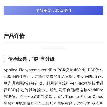
了解更多，联系我们
产品详情
传承经典，“静”享升级
Applied Biosystems VeritiPro PCR仪秉承Veriti PCR仪久
经验证的可靠性，并提供更快的变温速率，更安静的运行和
更先进的网络连接选项。利用更直观的VeriFlex模块技术进
行PCR优化的精确控温。通过云平台远程连接VeritiPro 
PCR仪。在手机端或电脑端，通过Thermo Fisher Cloud 
平台方便地编辑和安全上传您的实验程序，监控运行状态和