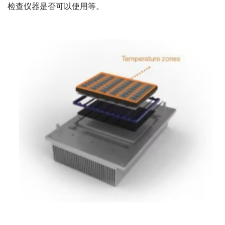
检查仪器是否可以使用等。