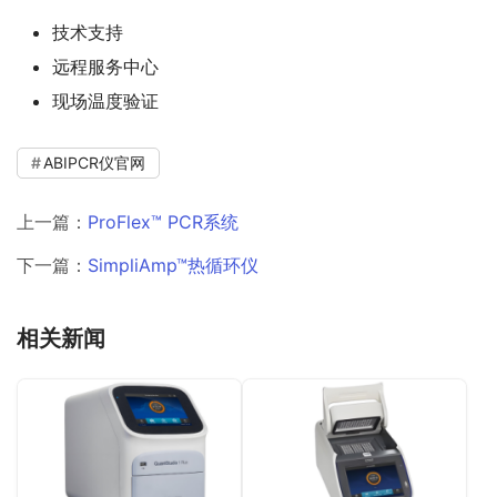
技术支持
远程服务中心
现场温度验证
ABIPCR仪官网
上一篇：
ProFlex™ PCR系统
下一篇：
SimpliAmp™热循环仪
相关新闻