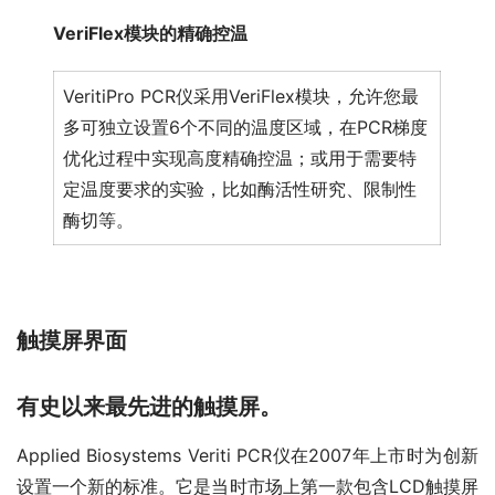
VeriFlex模块的精确控温
VeritiPro PCR仪采用VeriFlex模块，允许您最
多可独立设置6个不同的温度区域，在PCR梯度
优化过程中实现高度精确控温；或用于需要特
定温度要求的实验，比如酶活性研究、限制性
酶切等。
触摸屏界面
有史以来最先进的触摸屏。
Applied Biosystems Veriti PCR仪在2007年上市时为创新
设置一个新的标准。它是当时市场上第一款包含LCD触摸屏