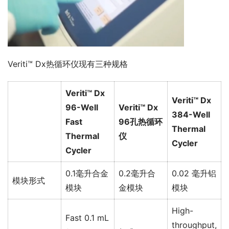
Veriti™ Dx热循环仪现有三种规格
Veriti™ Dx
Veriti™ Dx
96-Well
Veriti™ Dx
384-Well
Fast
96孔热循环
Thermal
Thermal
仪
Cycler
Cycler
0.1毫升合金
0.2毫升合
0.02 毫升铝
模块形式
模块
金模块
模块
High-
Fast 0.1 mL
throughput,